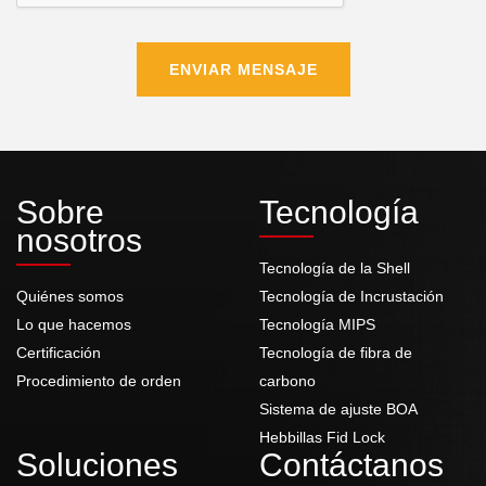
ENVIAR MENSAJE
Sobre
Tecnología
nosotros
Tecnología de la Shell
Quiénes somos
Tecnología de Incrustación
Lo que hacemos
Tecnología MIPS
Certificación
Tecnología de fibra de
Procedimiento de orden
carbono
Sistema de ajuste BOA
Hebbillas Fid Lock
Soluciones
Contáctanos