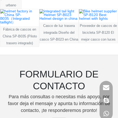
urbano
Casco de luz trasera
Proveedor de cascos de
Fábrica de cascos en
integrada Diseño del
bicicleta SP-B120 El
China SP-B035 (Piloto
casco SP-B023 en China
mejor casco con luces
trasero integrado)
FORMULARIO DE
CONTACTO
Para más consultas o necesitas más apoyo, por
favor deja el mensaje y apunta tu información de
contacto, ¡te responderemos pronto!