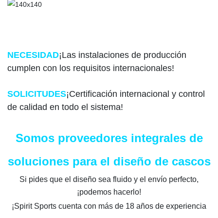
NECESIDAD
¡Las instalaciones de producción
cumplen con los requisitos internacionales!
SOLICITUDES
¡Certificación internacional y control
de calidad en todo el sistema!
Somos proveedores integrales de
soluciones para el diseño de cascos
Si pides que el diseño sea fluido y el envío perfecto,
¡podemos hacerlo!
¡Spirit Sports cuenta con más de 18 años de experiencia