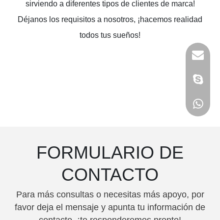
sirviendo a diferentes tipos de clientes de marca!
Déjanos los requisitos a nosotros, ¡hacemos realidad
todos tus sueños!
FORMULARIO DE
CONTACTO
Para más consultas o necesitas más apoyo, por
favor deja el mensaje y apunta tu información de