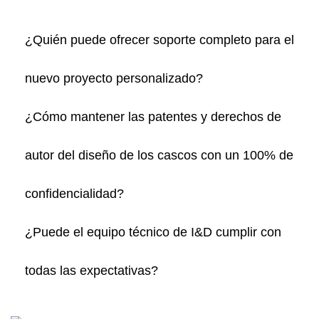
¿Quién puede ofrecer soporte completo para el
nuevo proyecto personalizado?
¿Cómo mantener las patentes y derechos de
autor del diseño de los cascos con un 100% de
confidencialidad?
¿Puede el equipo técnico de I&D cumplir con
todas las expectativas?