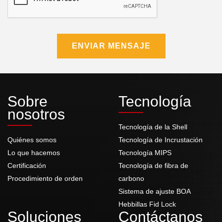
ENVIAR MENSAJE
Sobre
Tecnología
nosotros
Tecnología de la Shell
Quiénes somos
Tecnología de Incrustación
Lo que hacemos
Tecnología MIPS
Certificación
Tecnología de fibra de
Procedimiento de orden
carbono
Sistema de ajuste BOA
Hebbillas Fid Lock
Soluciones
Contáctanos