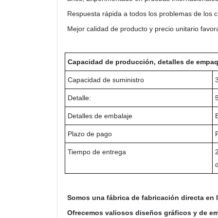
Respuesta rápida a todos los problemas de los c
Mejor calidad de producto y precio unitario favor
Capacidad de producción, detalles de empaq
Capacidad de suministro
Detalle:
Detalles de embalaje
Plazo de pago
Tiempo de entrega
Somos una fábrica de fabricación directa en 
Ofrecemos valiosos diseños gráficos y de emba