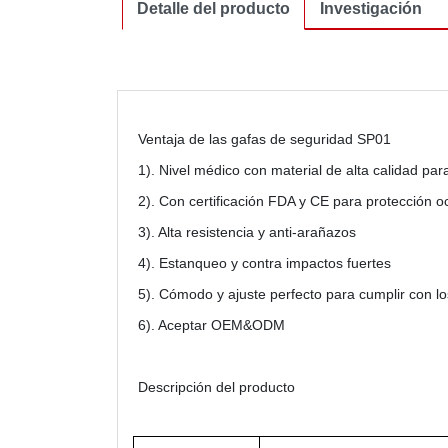
Detalle del producto
Investigación
Ventaja de las gafas de seguridad SP01
1). Nivel médico con material de alta calidad pa
2). Con certificación FDA y CE para protección 
3). Alta resistencia y anti-arañazos
4). Estanqueo y contra impactos fuertes
5). Cómodo y ajuste perfecto para cumplir con lo
6). Aceptar OEM&ODM
Descripción del producto