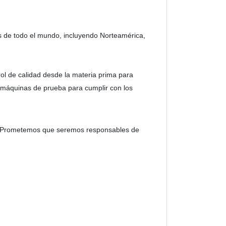
s de todo el mundo, incluyendo Norteamérica,
ol de calidad desde la materia prima para
 máquinas de prueba para cumplir con los
le. Prometemos que seremos responsables de