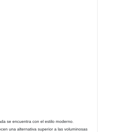
ada se encuentra con el estilo moderno.
cen una alternativa superior a las voluminosas